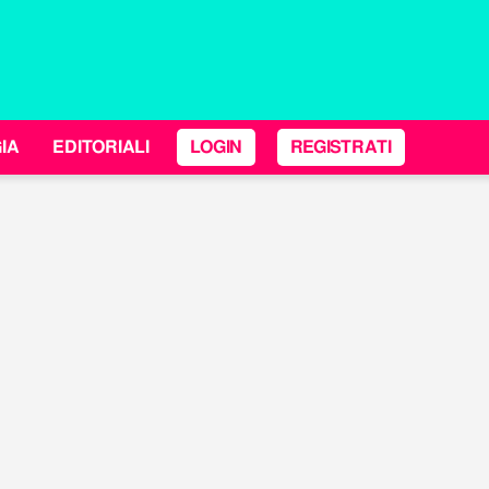
IA
EDITORIALI
LOGIN
REGISTRATI