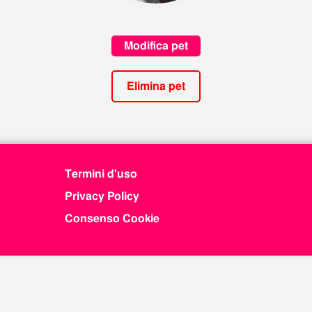
Modifica pet
Elimina pet
Termini d'uso
Privacy Policy
Consenso Cookie