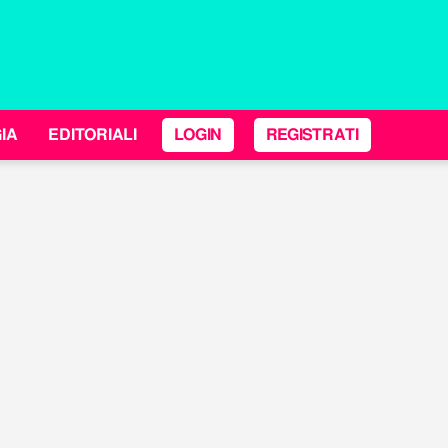
IA
EDITORIALI
LOGIN
REGISTRATI