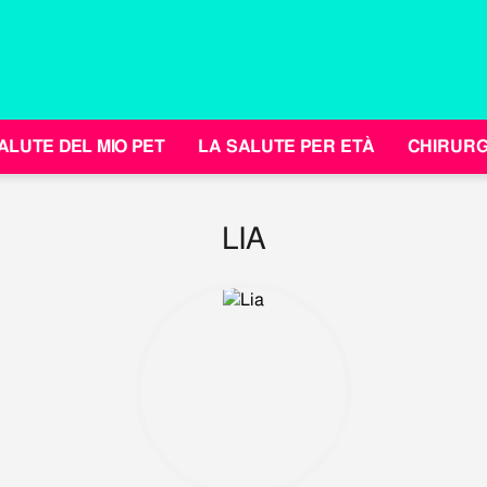
ALUTE DEL MIO PET
LA SALUTE PER ETÀ
CHIRURG
LIA