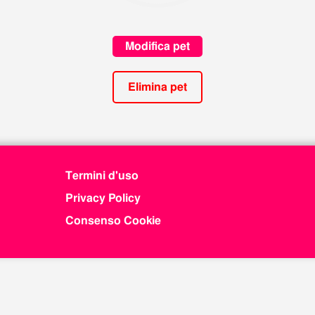
Modifica pet
Elimina pet
Termini d'uso
Privacy Policy
Consenso Cookie